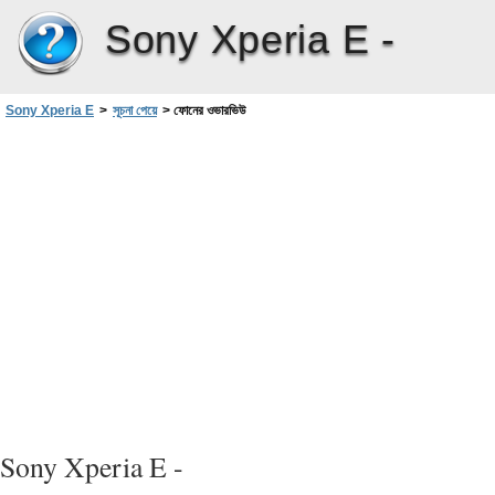
Sony Xperia E -
Sony Xperia E
>
সূচনা পেয়ে
>
ফোনের ওভারভিউ
Sony Xperia E -