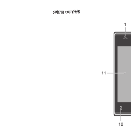
ফোনের ওভারভিউ